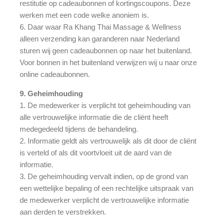
restitutie op cadeaubonnen of kortingscoupons. Deze
werken met een code welke anoniem is.
6. Daar waar Ra Khang Thai Massage & Wellness
alleen verzending kan garanderen naar Nederland
sturen wij geen cadeaubonnen op naar het buitenland.
Voor bonnen in het buitenland verwijzen wij u naar onze
online cadeaubonnen.
9. Geheimhouding
1. De medewerker is verplicht tot geheimhouding van
alle vertrouwelijke informatie die de cliënt heeft
medegedeeld tijdens de behandeling.
2. Informatie geldt als vertrouwelijk als dit door de cliënt
is verteld of als dit voortvloeit uit de aard van de
informatie.
3. De geheimhouding vervalt indien, op de grond van
een wettelijke bepaling of een rechtelijke uitspraak van
de medewerker verplicht de vertrouwelijke informatie
aan derden te verstrekken.