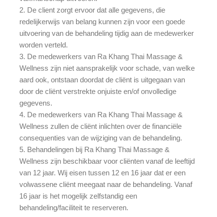
2. De client zorgt ervoor dat alle gegevens, die
redelijkerwijs van belang kunnen zijn voor een goede
uitvoering van de behandeling tijdig aan de medewerker
worden verteld.
3. De medewerkers van Ra Khang Thai Massage &
Wellness zijn niet aansprakelijk voor schade, van welke
aard ook, ontstaan doordat de cliënt is uitgegaan van
door de cliënt verstrekte onjuiste en/of onvolledige
gegevens.
4. De medewerkers van Ra Khang Thai Massage &
Wellness zullen de cliënt inlichten over de financiële
consequenties van de wijziging van de behandeling.
5. Behandelingen bij Ra Khang Thai Massage &
Wellness zijn beschikbaar voor cliënten vanaf de leeftijd
van 12 jaar. Wij eisen tussen 12 en 16 jaar dat er een
volwassene cliënt meegaat naar de behandeling. Vanaf
16 jaar is het mogelijk zelfstandig een
behandeling/faciliteit te reserveren.