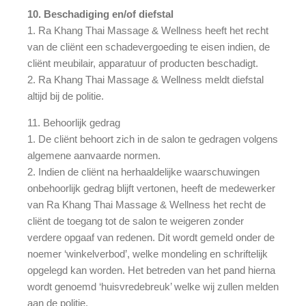
10. Beschadiging en/of diefstal
1. Ra Khang Thai Massage & Wellness heeft het recht
van de cliënt een schadevergoeding te eisen indien, de
cliënt meubilair, apparatuur of producten beschadigt.
2. Ra Khang Thai Massage & Wellness meldt diefstal
altijd bij de politie.
11. Behoorlijk gedrag
1. De cliënt behoort zich in de salon te gedragen volgens
algemene aanvaarde normen.
2. Indien de cliënt na herhaaldelijke waarschuwingen
onbehoorlijk gedrag blijft vertonen, heeft de medewerker
van Ra Khang Thai Massage & Wellness het recht de
cliënt de toegang tot de salon te weigeren zonder
verdere opgaaf van redenen. Dit wordt gemeld onder de
noemer ‘winkelverbod’, welke mondeling en schriftelijk
opgelegd kan worden. Het betreden van het pand hierna
wordt genoemd ‘huisvredebreuk’ welke wij zullen melden
aan de politie.