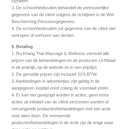
systeem.
3. De schoonheidssalon behandelt de vertrouwelijke
gegevens van de cliënt volgens de richtlijnen in de Wet
Bescherming Persoonsgegevens.
4. De schoonheidssalon zal gegevens van de cliënt niet
verkopen of verhuren aan derden.
5. Betaling
1. Ra Khang Thai Massage & Wellness vermeld alle
prijzen van de behandelingen en de producten zichtbaar
in de praktijk, op de website en in een prijslijst.
2. De gemelde prijzen zijn inclusief 21% BTW.
3. Aanbiedingen in advertenties zijn geldig in de
aangegeven looptijd en/of zolang de voorraad strekt.
4. Er kan niet gewijzigd worden in acties, geen extra
acties uit initiatief van de cliënt verzonnen worden of
vervangende producten/behandelingen met een actie
mee laten doen. De vernoemde
producten/behandelingen in de actie zijn de enige waar