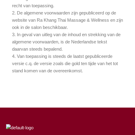
recht van toepassing.
2. De algemene voorwaarden zijn gepubliceerd op de
website van Ra Khang Thai Massage & Wellness en zijn
ook in de salon beschikbaar.
3. In geval van uitleg van de inhoud en strekking van de
algemene voorwaarden, is de Nederlandse tekst
daarvan steeds bepalend.
4. Van toepassing is steeds de laatst gepubliceerde
versie c.q. de versie zoals die gold ten tijde van het tot
stand komen van de overeenkomst.