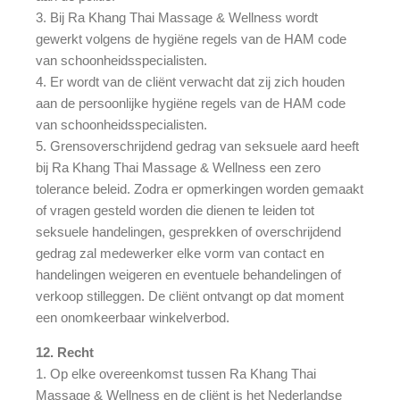
3. Bij Ra Khang Thai Massage & Wellness wordt
gewerkt volgens de hygiëne regels van de HAM code
van schoonheidsspecialisten.
4. Er wordt van de cliënt verwacht dat zij zich houden
aan de persoonlijke hygiëne regels van de HAM code
van schoonheidsspecialisten.
5. Grensoverschrijdend gedrag van seksuele aard heeft
bij Ra Khang Thai Massage & Wellness een zero
tolerance beleid. Zodra er opmerkingen worden gemaakt
of vragen gesteld worden die dienen te leiden tot
seksuele handelingen, gesprekken of overschrijdend
gedrag zal medewerker elke vorm van contact en
handelingen weigeren en eventuele behandelingen of
verkoop stilleggen. De cliënt ontvangt op dat moment
een onomkeerbaar winkelverbod.
12. Recht
1. Op elke overeenkomst tussen Ra Khang Thai
Massage & Wellness en de cliënt is het Nederlandse