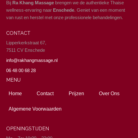
Bij
Ra Khang Massage
brengen we de authentieke Thaise
wellness-ervaring naar
Enschede
. Geniet van een moment
van rust en herstel met onze professionele behandelingen.
CONTACT
Lipperkerkstraat 67,
7511 CV Enschede
info@rakhangmassage.nl
06 48 00 68 28
MENU
Home
Contact
Prijzen
Over Ons
Algemene Voorwaarden
OPENINGSTIJDEN