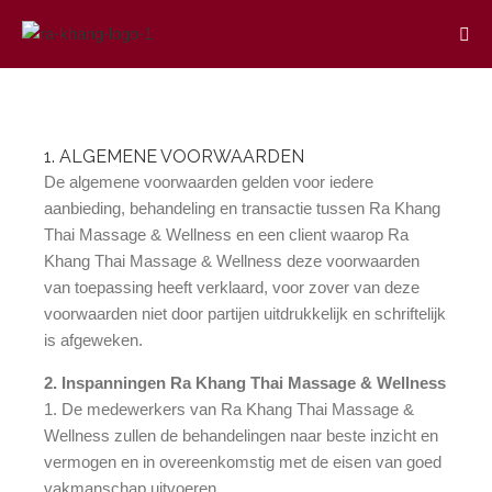
1. ALGEMENE VOORWAARDEN
De algemene voorwaarden gelden voor iedere
aanbieding, behandeling en transactie tussen Ra Khang
Thai Massage & Wellness en een client waarop Ra
Khang Thai Massage & Wellness deze voorwaarden
van toepassing heeft verklaard, voor zover van deze
voorwaarden niet door partijen uitdrukkelijk en schriftelijk
is afgeweken.
2. Inspanningen Ra Khang Thai Massage & Wellness
1. De medewerkers van Ra Khang Thai Massage &
Wellness zullen de behandelingen naar beste inzicht en
vermogen en in overeenkomstig met de eisen van goed
vakmanschap uitvoeren.