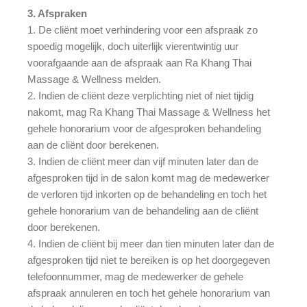
3. Afspraken
1. De cliënt moet verhindering voor een afspraak zo
spoedig mogelijk, doch uiterlijk vierentwintig uur
voorafgaande aan de afspraak aan Ra Khang Thai
Massage & Wellness melden.
2. Indien de cliënt deze verplichting niet of niet tijdig
nakomt, mag Ra Khang Thai Massage & Wellness het
gehele honorarium voor de afgesproken behandeling
aan de cliënt door berekenen.
3. Indien de cliënt meer dan vijf minuten later dan de
afgesproken tijd in de salon komt mag de medewerker
de verloren tijd inkorten op de behandeling en toch het
gehele honorarium van de behandeling aan de cliënt
door berekenen.
4. Indien de cliënt bij meer dan tien minuten later dan de
afgesproken tijd niet te bereiken is op het doorgegeven
telefoonnummer, mag de medewerker de gehele
afspraak annuleren en toch het gehele honorarium van