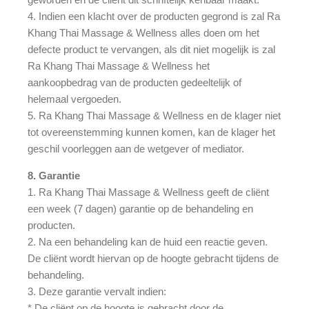
4. Indien een klacht over de producten gegrond is zal Ra
Khang Thai Massage & Wellness alles doen om het
defecte product te vervangen, als dit niet mogelijk is zal
Ra Khang Thai Massage & Wellness het
aankoopbedrag van de producten gedeeltelijk of
helemaal vergoeden.
5. Ra Khang Thai Massage & Wellness en de klager niet
tot overeenstemming kunnen komen, kan de klager het
geschil voorleggen aan de wetgever of mediator.
8. Garantie
1. Ra Khang Thai Massage & Wellness geeft de cliënt
een week (7 dagen) garantie op de behandeling en
producten.
2. Na een behandeling kan de huid een reactie geven.
De cliënt wordt hiervan op de hoogte gebracht tijdens de
behandeling.
3. Deze garantie vervalt indien:
* De cliënt op de hoogte is gebracht door de