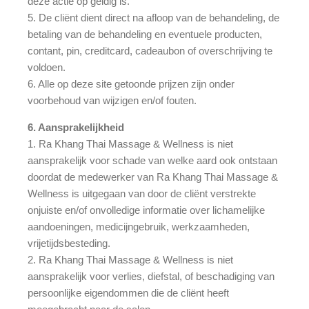
deze actie op geldig is.
5. De cliënt dient direct na afloop van de behandeling, de
betaling van de behandeling en eventuele producten,
contant, pin, creditcard, cadeaubon of overschrijving te
voldoen.
6. Alle op deze site getoonde prijzen zijn onder
voorbehoud van wijzigen en/of fouten.
6. Aansprakelijkheid
1. Ra Khang Thai Massage & Wellness is niet
aansprakelijk voor schade van welke aard ook ontstaan
doordat de medewerker van Ra Khang Thai Massage &
Wellness is uitgegaan van door de cliënt verstrekte
onjuiste en/of onvolledige informatie over lichamelijke
aandoeningen, medicijngebruik, werkzaamheden,
vrijetijdsbesteding.
2. Ra Khang Thai Massage & Wellness is niet
aansprakelijk voor verlies, diefstal, of beschadiging van
persoonlijke eigendommen die de cliënt heeft