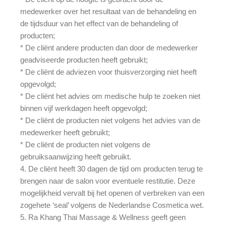
medewerker over het resultaat van de behandeling en
de tijdsduur van het effect van de behandeling of
producten;
* De cliënt andere producten dan door de medewerker
geadviseerde producten heeft gebruikt;
* De cliënt de adviezen voor thuisverzorging niet heeft
opgevolgd;
* De cliënt het advies om medische hulp te zoeken niet
binnen vijf werkdagen heeft opgevolgd;
* De cliënt de producten niet volgens het advies van de
medewerker heeft gebruikt;
* De cliënt de producten niet volgens de
gebruiksaanwijzing heeft gebruikt.
4. De cliënt heeft 30 dagen de tijd om producten terug te
brengen naar de salon voor eventuele restitutie. Deze
mogelijkheid vervalt bij het openen of verbreken van een
zogehete ‘seal’ volgens de Nederlandse Cosmetica wet.
5. Ra Khang Thai Massage & Wellness geeft geen